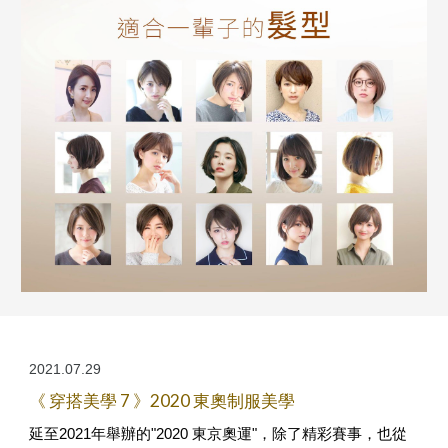
2021.07.29
《 穿搭美學 7 》2020 東奧制服美學
延至2021年舉辦的"2020 東京奧運"，除了精彩賽事，也從