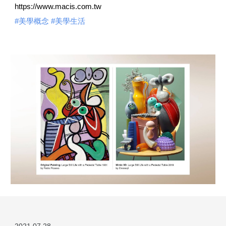
https://www.macis.com.tw
#美學概念
 #美學生活
2021.0
7
.
28