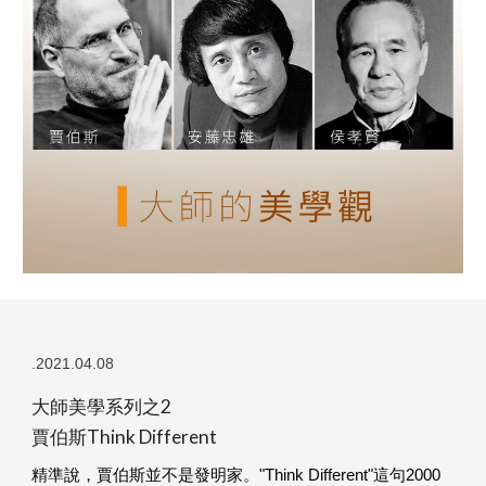
.2021.04.08
大師美學系列之2
賈伯斯Think Different
精準說，賈伯斯並不是發明家。"Think Different"這句2000